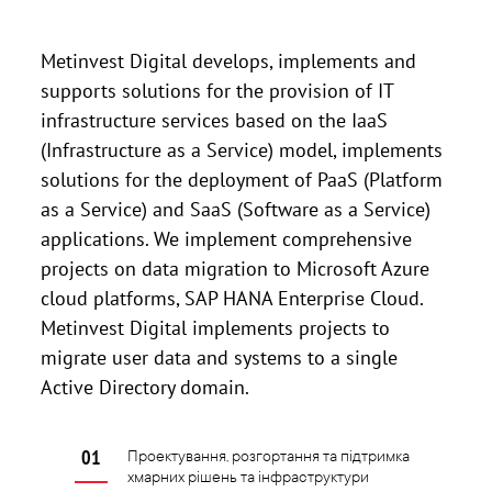
Metinvest Digital develops, implements and
supports solutions for the provision of IT
infrastructure services based on the IaaS
(Infrastructure as a Service) model, implements
solutions for the deployment of PaaS (Platform
as a Service) and SaaS (Software as a Service)
applications. We implement comprehensive
projects on data migration to Microsoft Azure
cloud platforms, SAP HANA Enterprise Cloud.
Metinvest Digital implements projects to
migrate user data and systems to a single
Active Directory domain.
Проектування, розгортання та підтримка
хмарних рішень та інфраструктури