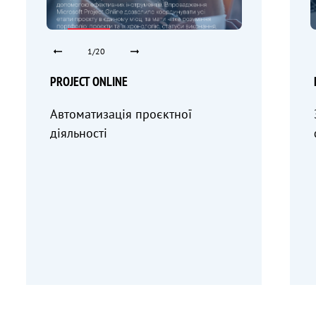
1/20
PROJECT ONLINE
Автоматизація проєктної
діяльності