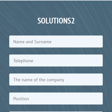
SOLUTIONS2