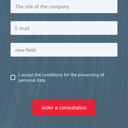
I accept the conditions for the processing of
personal data
order a consultation