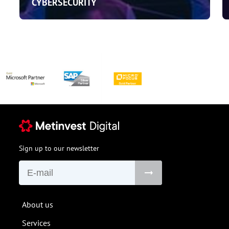
CYBERSECURITY
Sign up to our newsletter
About us
Services