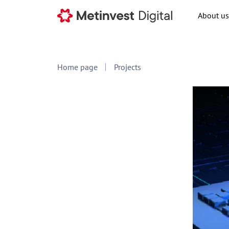
About us
Home page
Projects