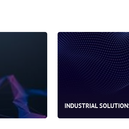
INDUSTRIAL SOLUTION