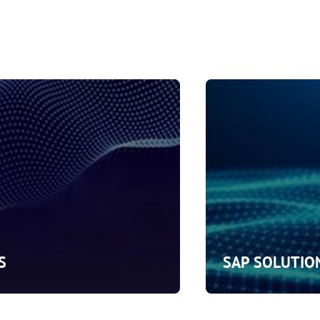
S
SAP SOLUTIO