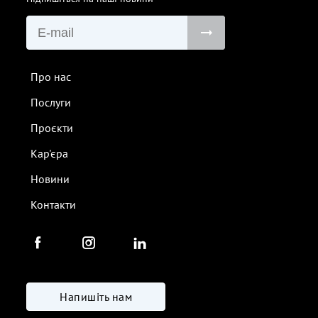
Про нас
Послуги
Проєкти
Кар'єра
Новини
Контакти
Напишіть нам