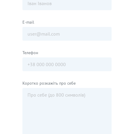
E-mail
Телефон
Коротко розкажіть про себе