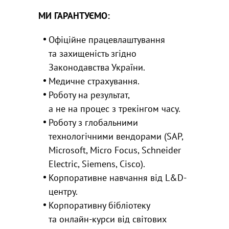
МИ ГАРАНТУЄМО:
Офіційне працевлаштування
та захищеність згідно
Законодавства України.
Медичне страхування.
Роботу на результат,
а не на процес з трекінгом часу.
Роботу з глобальними
технологічними вендорами (SAP,
Microsoft, Micro Focus, Schneider
Electric, Siemens, Cisco).
Корпоративне навчання від L&D-
центру.
Корпоративну бібліотеку
та онлайн-курси від світових