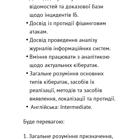
відомостей та доказової бази
щодо інцидентів ІБ.
Досвід із протидії фішинговим
атакам.
Досвід проведення аналізу
журналів інформаційних систем.
Вміння працювати з аналітикою
щодо актуальних кібератак.
Загальне розуміння основних
типів кібератак, засобів їх
реалізації, методів та засобів
виявлення, локалізації та протидії.
Англійська: Intermediate.
Буде перевагою:
1. Загальне розуміння призначення,