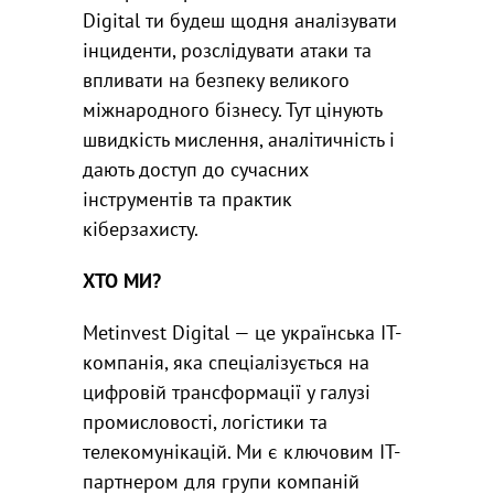
Digital ти будеш щодня аналізувати
інциденти, розслідувати атаки та
впливати на безпеку великого
міжнародного бізнесу. Тут цінують
швидкість мислення, аналітичність і
дають доступ до сучасних
інструментів та практик
кіберзахисту.
ХТО МИ?
Metinvest Digital — це українська ІТ-
компанія, яка спеціалізується на
цифровій трансформації у галузі
промисловості, логістики та
телекомунікацій. Ми є ключовим ІТ-
партнером для групи компаній