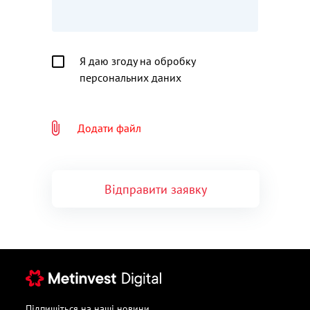
Я даю згоду на обробку
персональних даних
Додати файл
Відправити заявку
Підпишіться на наші новини