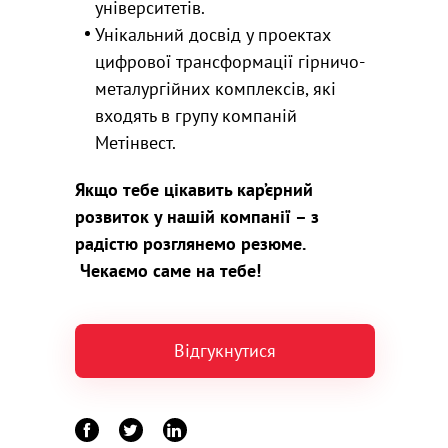
університетів.
Унікальний досвід у проектах
цифрової трансформації гірничо-
металургійних комплексів, які
входять в групу компаній
Метінвест.
Якщо тебе цікавить кар’єрний
розвиток у нашій компанії – з
радістю розглянемо резюме.
Чекаємо саме на тебе!
Відгукнутися