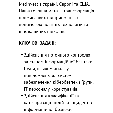
Metinvest в Україні, Європі та США.
Наша головна мета — трансформація
промислових підприємств за
допомогою новітніх технологій та
інноваційних підходів.
КЛЮЧОВІ ЗАДАЧІ:
Здійснення поточного контролю
за станом інформаційної безпеки
Групи, шляхом аналізу
повідомлень від систем
забезпечення кібербезпеки Групи,
ІТ персоналу, користувачів.
Здійснення класифікації та
категоризації подій та інцидентів
інформаційної безпеки.