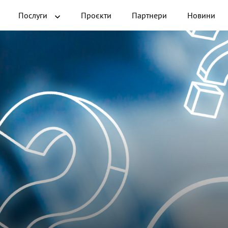
Послуги
Проєкти
Партнери
Новини