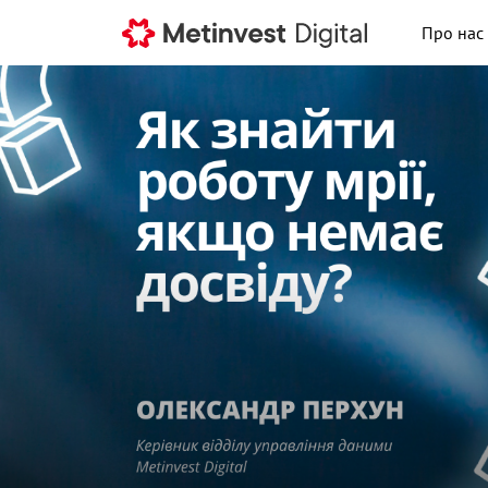
Про нас