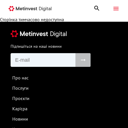
Сторінка тимчасово недоступна
Політика конфіденційності
Підпишіться на наші новини
Про нас
Послуги
Проєкти
Кар'єра
Новини