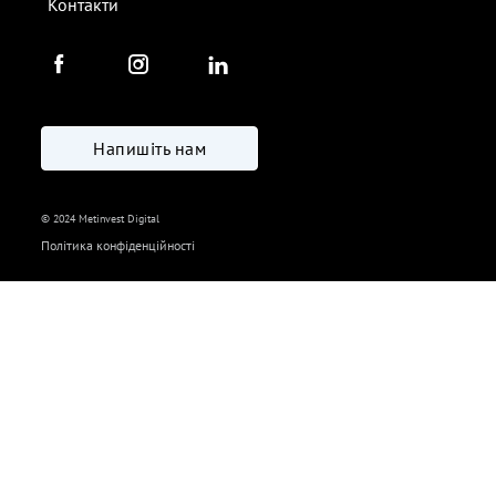
Контакти
Напишіть нам
© 2024 Metinvest Digital
Політика конфіденційності