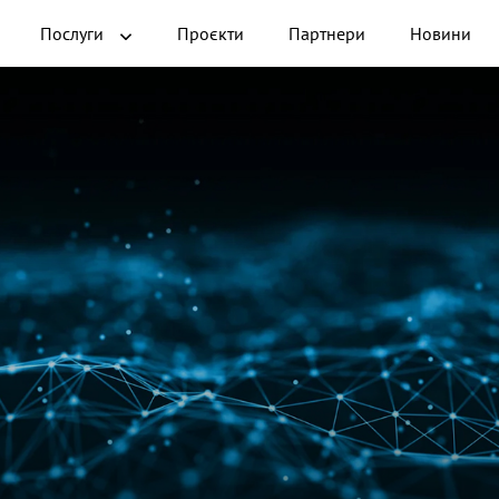
Послуги
Проєкти
Партнери
Новини