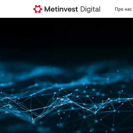
Про нас