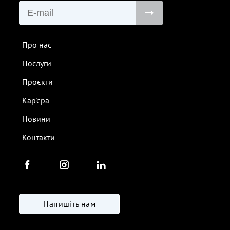
Про нас
Послуги
Проєкти
Кар'єра
Новини
Контакти
Напишіть нам