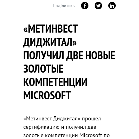
Поділитись
«МЕТИНВЕСТ
ДИДЖИТАЛ»
ПОЛУЧИЛ ДВЕ НОВЫЕ
ЗОЛОТЫЕ
КОМПЕТЕНЦИИ
MICROSOFT
«Метинвест Диджитал» прошел
сертификацию и получил две
золотые компетенции Microsoft по