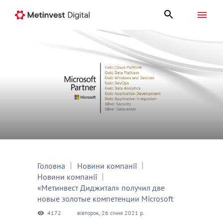
Головна
Новини компанії
Новини компанії
«Метинвест Диджитал» получил две
новые золотые компетенции Microsoft
4172
вівторок, 26 січня 2021 р.