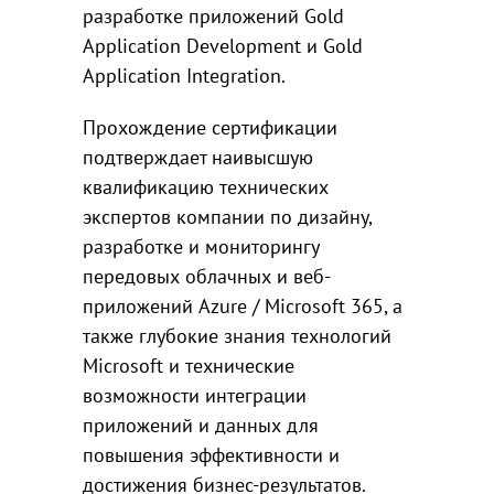
разработке приложений Gold
Application Development и Gold
Application Integration.
Прохождение сертификации
подтверждает наивысшую
квалификацию технических
экспертов компании по дизайну,
разработке и мониторингу
передовых облачных и веб-
приложений Azure / Microsoft 365, а
также глубокие знания технологий
Microsoft и технические
возможности интеграции
приложений и данных для
повышения эффективности и
достижения бизнес-результатов.