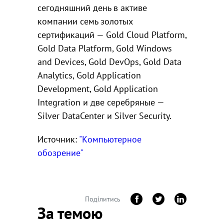
сегодняшний день в активе
компании семь золотых
сертификаций — Gold Cloud Platform,
Gold Data Platform, Gold Windows
and Devices, Gold DevOps, Gold Data
Analytics, Gold Application
Development, Gold Application
Integration и две серебряные —
Silver DataCenter и Silver Security.
Источник:
"Kомпьютерное
обозрение"
Поділитись
За темою