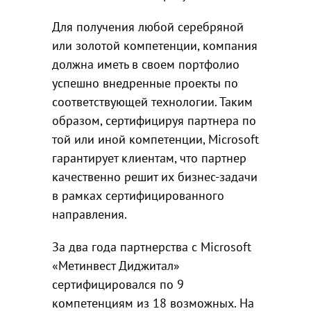
Для получения любой серебряной
или золотой компетенции, компания
должна иметь в своем портфолио
успешно внедренные проекты по
соответствующей технологии. Таким
образом, сертифицируя партнера по
той или иной компетенции, Microsoft
гарантирует клиентам, что партнер
качественно решит их бизнес-задачи
в рамках сертифицированного
направления.
За два года партнерства с Microsoft
«Метинвест Диджитал»
сертифицировался по 9
компетенциям из 18 возможных. На