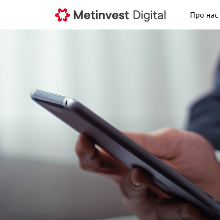
Про нас