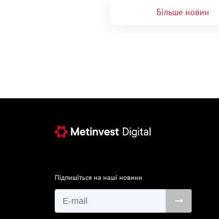
Більше новин
Підпишіться на наші новини