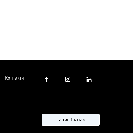
Контакти
Напишіть нам