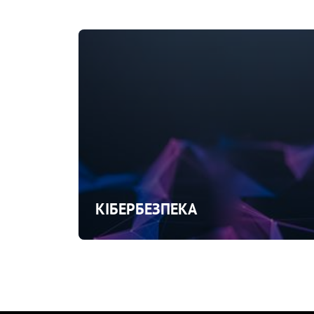
КІБЕРБЕЗПЕКА