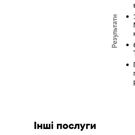
Результати
Інші послуги