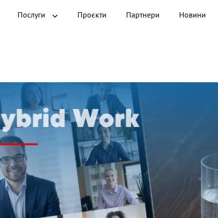
Послуги
Проєкти
Партнери
Новини