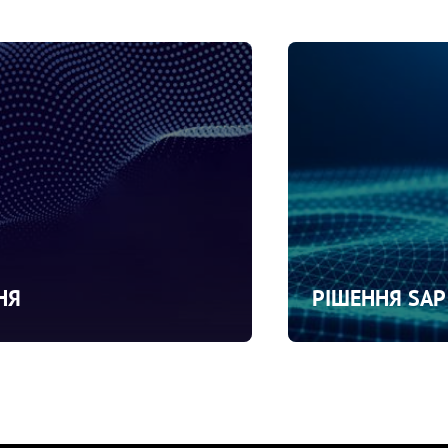
НЯ
РІШЕННЯ SAP