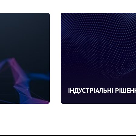
ІНДУСТРІАЛЬНІ РІШЕН