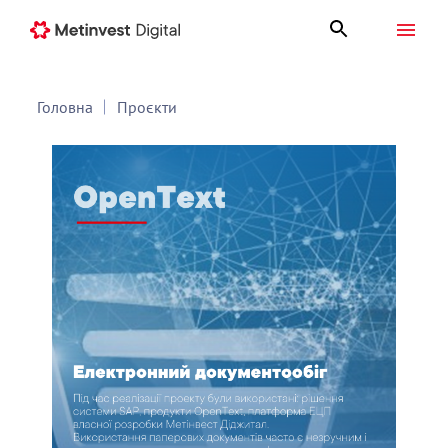
Головна
Проєкти