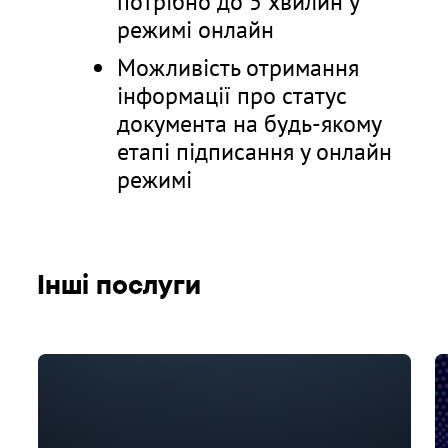
потрібно до 5 хвилин у
режимі онлайн
Можливість отримання
інформації про статус
документа на будь-якому
етапі підписання у онлайн
режимі
Інші послуги