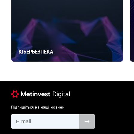
КІБЕРБЕЗПЕКА
Підпишіться на наші новини