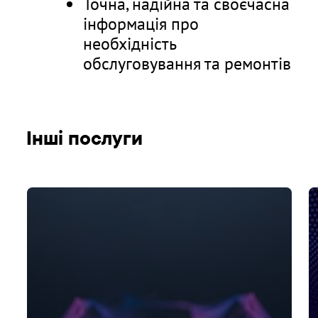
Точна, надійна та своєчасна
інформація про
необхідність
обслуговування та ремонтів
Інші послуги