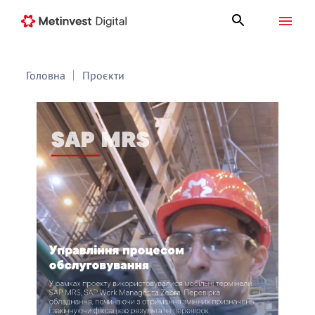
Головна
Проєкти