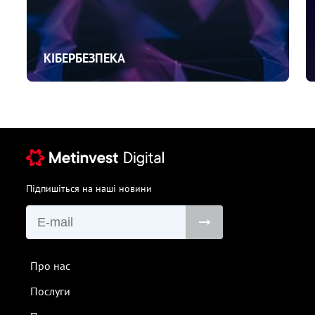
КІБЕРБЕЗПЕКА
Підпишіться на наші новини
Про нас
Послуги